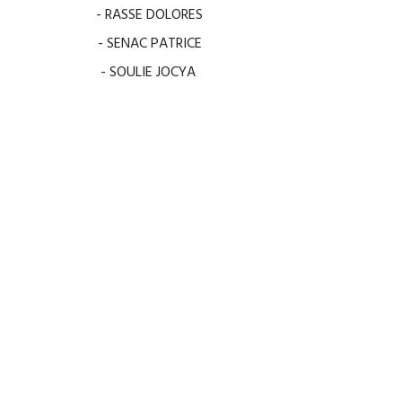
- RASSE DOLORES
- SENAC PATRICE
- SOULIE JOCYA