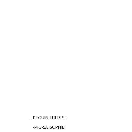
- PEGUIN THERESE
-PIGREE SOPHIE