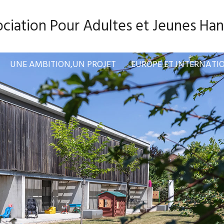
ciation Pour Adultes et Jeunes Han
UNE AMBITION,UN PROJET
EUROPE ET INTERNATI