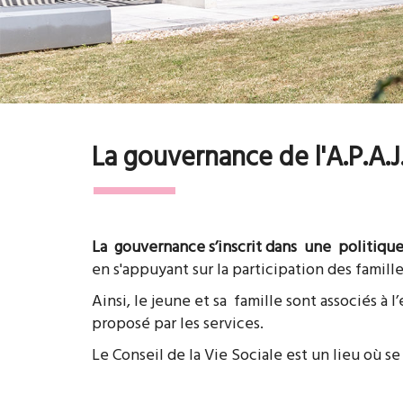
La gouvernance de l'A.P.A.
La gouvernance s’inscrit dans une politique
en s'appuyant sur la participation des famill
Ainsi, le jeune et sa famille sont associés 
proposé par les services.
Le Conseil de la Vie Sociale est un lieu où s