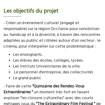
Les objectifs du projet
- Créer un évènement culturel (engagé et
responsable) sur la région Occitanie pour sensibiliser
au handicap et à la diversité, à travers des rencontres
adaptées au public et ciblées autour d'un vecteur : le
cinéma, pour interpeller sur cette problématique :
Les enseignants.
Les élèves des écoles, collèges, lycées.
Les Instituts Universitaires de la ville.
Le personnel d’entreprise, des collectivités
Le grand public
- Faire de cette
"Quinzaine des Rendez-Vous
Extraordinaires "
un moment très fort en faisant
exploser "les cloisons culturelles" avec des courts
métrages issus du
"The Extraordinary Film Festival
"
de