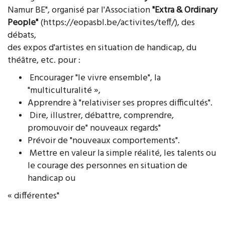
Namur BE", organisé par l'Association
"Extra & Ordinary
People"
(https://eopasbl.be/activites/teff/), des
débats,
des expos d'artistes en situation de handicap, du
théâtre, etc. pour :
Encourager "le vivre ensemble", la
"multiculturalité »,
Apprendre à "relativiser ses propres difficultés".
Dire, illustrer, débattre, comprendre,
promouvoir de" nouveaux regards"
Prévoir de "nouveaux comportements".
Mettre en valeur la simple réalité, les talents ou
le courage des personnes en situation de
handicap ou
« différentes"