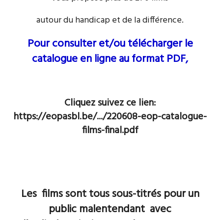
autour du handicap et de la différence.
Pour consulter et/ou télécharger le
catalogue en ligne au format PDF,
Cliquez suivez ce lien:
https://eopasbl.be/.../220608-eop-catalogue-
films-final.pdf
Les films sont tous sous-titrés pour un
public malentendant avec