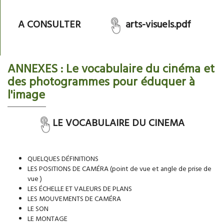
A CONSULTER
arts-visuels.pdf
ANNEXES : Le vocabulaire du cinéma et
des photogrammes pour éduquer à
l'image
LE VOCABULAIRE DU CINEMA
QUELQUES DÉFINITIONS
LES POSITIONS DE CAMÉRA (point de vue et angle de prise de
vue )
LES ÉCHELLE ET VALEURS DE PLANS
LES MOUVEMENTS DE CAMÉRA
LE SON
LE MONTAGE