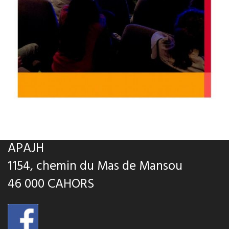
APAJH
1154, chemin du Mas de Mansou
46 000 CAHORS