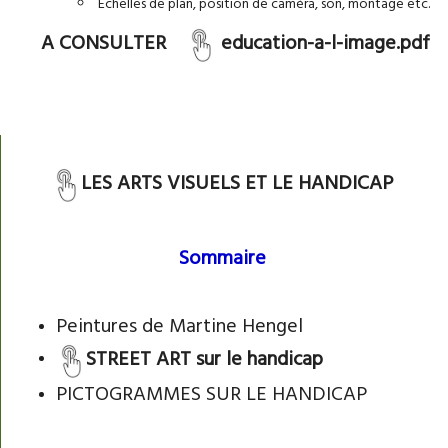
Echelles de plan, position de caméra, son, montage etc.
A CONSULTER
education-a-l-image.pdf
LES ARTS VISUELS ET LE HANDICAP
Sommaire
Peintures de Martine Hengel
STREET ART sur le handicap
PICTOGRAMMES SUR LE HANDICAP