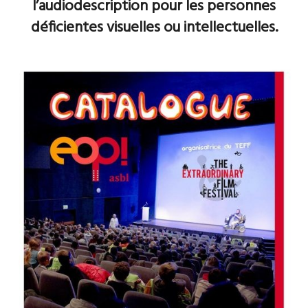
l’audiodescription pour les personnes
déficientes visuelles ou intellectuelles.