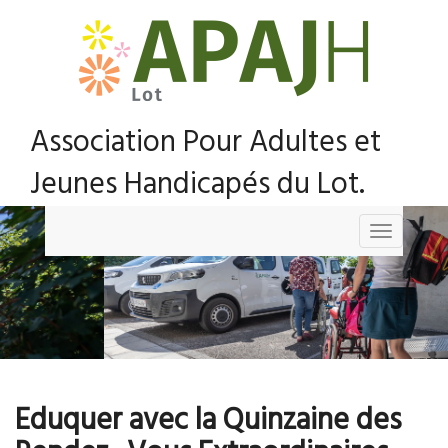
Association Pour Adultes et
Jeunes Handicapés du Lot.
Toggle
navigation
Eduquer avec la Quinzaine des