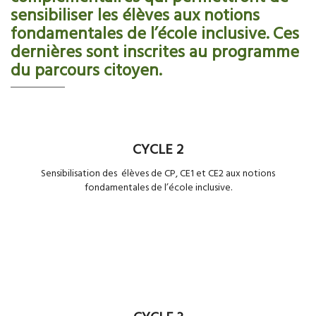
sensibiliser les élèves aux notions
fondamentales de l’école inclusive. Ces
dernières sont inscrites au programme
du parcours citoyen.
CYCLE 2
Sensibilisation des élèves de CP, CE1 et CE2 aux notions
fondamentales de l’école inclusive.