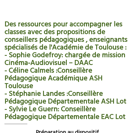
Des ressources pour accompagner les
classes avec des propositions de
conseillers pédagogiques , enseignants
spécialisés de l'Académie de Toulouse :
- Sophie Godefroy: chargée de mission
Cinéma-Audiovisuel – DAAC
- Céline Calmels :Conseillère
Pédagogique Académique ASH
Toulouse
- Stéphanie Landes :Conseillère
Pédagogique Départementale ASH Lot
- Sylvie Le Guern: Conseillère
Pédagogique Départementale EAC Lot
Préparation au dispositif