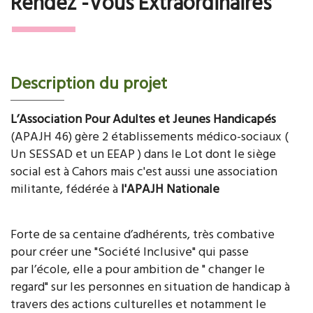
Rendez -Vous Extraordinaires
Description du projet
L’Association Pour Adultes et Jeunes Handicapés
(APAJH 46) gère 2 établissements médico-sociaux (
Un SESSAD et un EEAP ) dans le Lot dont le siège
social est à Cahors mais c'est aussi une association
militante, fédérée à
l'APAJH Nationale
Forte de sa centaine d’adhérents, très combative
pour créer une "Société Inclusive" qui passe
par l’école, elle a pour ambition de " changer le
regard" sur les personnes en situation de handicap à
travers des actions culturelles et notamment le