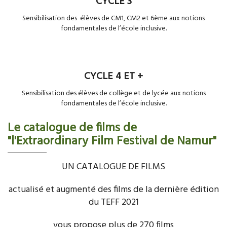
CYCLE 3
Sensibilisation des élèves de CM1, CM2 et 6ème aux notions
fondamentales de l’école inclusive.
CYCLE 4 ET +
Sensibilisation des élèves de collège et de lycée aux notions
fondamentales de l’école inclusive.
Le catalogue de films de
"l'Extraordinary Film Festival de Namur"
UN CATALOGUE DE FILMS
actualisé et augmenté des films de la dernière édition
du TEFF 2021
vous propose plus de 270 films