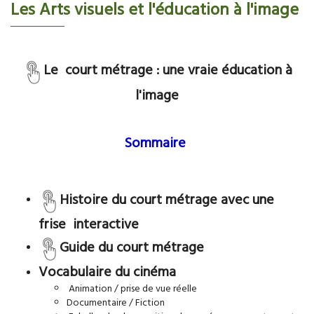
Les Arts visuels et l'éducation à l'image
Le court métrage : une vraie éducation à
l'image
Sommaire
H
istoire du court métrage avec une
frise interactive
Guide du court métrage
Vocabulaire du cinéma
Animation / prise de vue réelle ​
Documentaire / Fiction