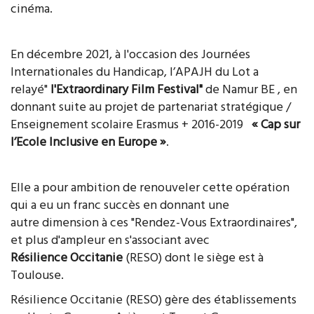
cinéma.
En décembre 2021, à l'occasion des Journées
Internationales du Handicap, l’APAJH du Lot a
relayé"
l'Extraordinary Film Festival"
de Namur BE , en
donnant suite au projet de partenariat stratégique /
Enseignement scolaire Erasmus + 2016-2019
« Cap sur
l’Ecole Inclusive en Europe »
.
Elle a pour ambition de renouveler cette opération
qui a eu un franc succès en donnant une
autre dimension à ces "Rendez-Vous Extraordinaires",
et plus d'ampleur en s'associant avec
Résilience Occitanie
(RESO) dont le siège est à
Toulouse.
Résilience Occitanie (RESO) gère des établissements