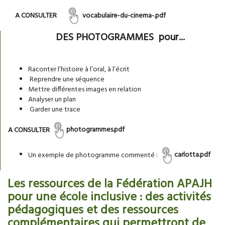
A CONSULTER
vocabulaire-du-cinema-.pdf
DES PHOTOGRAMMES pour...
Raconter l’histoire à l’oral, à l’écrit
Reprendre une séquence
Mettre différentes images en relation
Analyser un plan
Garder une trace
A CONSULTER
photogrammes.pdf
Un exemple de photogramme commenté :
carlotta.pdf
Les ressources de la Fédération APAJH
pour une école inclusive : des activités
pédagogiques et des ressources
complémentaires qui permettront de