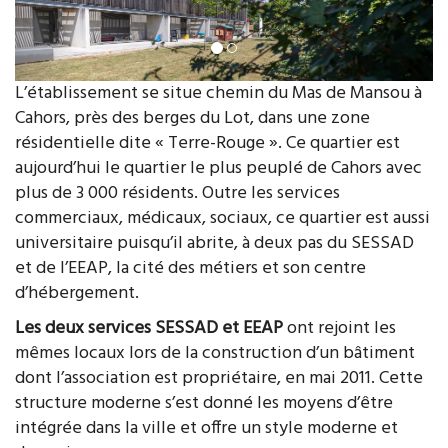
L’établissement se situe chemin du Mas de Mansou à
Cahors, près des berges du Lot, dans une zone
résidentielle dite « Terre-Rouge ». Ce quartier est
aujourd’hui le quartier le plus peuplé de Cahors avec
plus de 3 000 résidents. Outre les services
commerciaux, médicaux, sociaux, ce quartier est aussi
universitaire puisqu’il abrite, à deux pas du SESSAD
et de l’EEAP, la cité des métiers et son centre
d’hébergement.
Les deux services SESSAD et EEAP
ont rejoint les
mêmes locaux lors de la construction d’un bâtiment
dont l’association est propriétaire, en mai 2011. Cette
structure moderne s’est donné les moyens d’être
intégrée dans la ville et offre un style moderne et